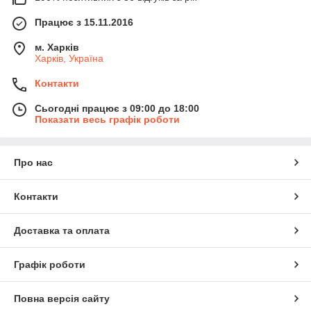
Працює з 15.11.2016
м. Харків
Харків, Україна
Контакти
Сьогодні працює з 09:00 до 18:00
Показати весь графік роботи
Про нас
Контакти
Доставка та оплата
Графік роботи
Повна версія сайту