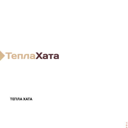
ТЕПЛА ХАТА