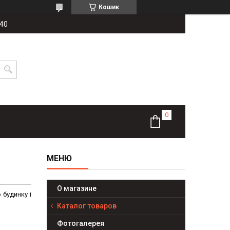
Кошик
-40
О магазине
 будинку і
Каталог товаров
Фотогалерея