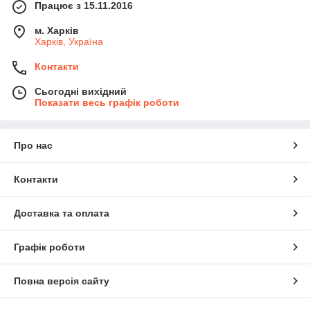
Працює з 15.11.2016
м. Харків
Харків, Україна
Контакти
Сьогодні вихідний
Показати весь графік роботи
Про нас
Контакти
Доставка та оплата
Графік роботи
Повна версія сайту