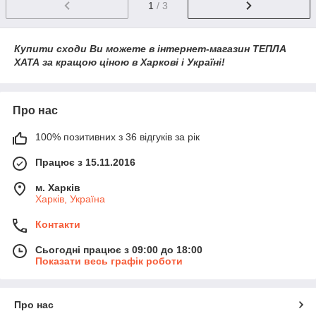
1
/ 3
Купити сходи Ви можете в
і
нт
ернет-магазин ТЕПЛА
ХАТА за кращою ціною в Харкові і Україні!
Про нас
100% позитивних з 36 відгуків за рік
Працює з 15.11.2016
м. Харків
Харків, Україна
Контакти
Сьогодні працює з 09:00 до 18:00
Показати весь графік роботи
Про нас