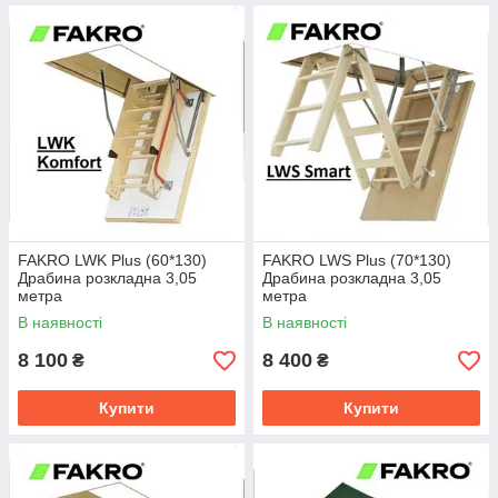
FAKRO LWK Plus (60*130)
FAKRO LWS Plus (70*130)
Драбина розкладна 3,05
Драбина розкладна 3,05
метра
метра
В наявності
В наявності
8 100
8 400
₴
₴
Купити
Купити