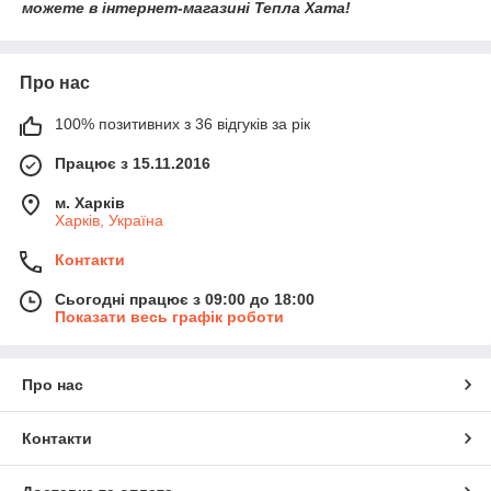
можете в інтернет-магазині Тепла Хата!
Про нас
100% позитивних з 36 відгуків за рік
Працює з 15.11.2016
м. Харків
Харків, Україна
Контакти
Сьогодні працює з 09:00 до 18:00
Показати весь графік роботи
Про нас
Контакти