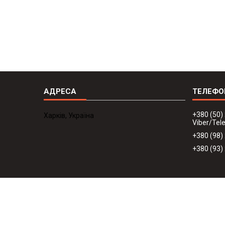
+380 (50)
Харків, Україна
Viber/Te
+380 (98)
+380 (93)