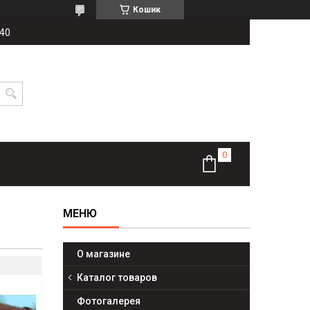
Кошик
-40
О магазине
Каталог товаров
Фотогалерея