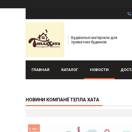
Будівельні матеріали для
приватних будинків
ГЛАВНАЯ
КАТАЛОГ
НОВОСТИ
ДОСТ
НОВИНИ КОМПАНІЇ ТЕПЛА ХАТА
6 квіт.