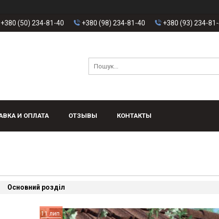
+380 (50) 234-81-40
+380 (98) 234-81-40
+380 (93) 234-81
АВКА И ОПЛАТА
ОТЗЫВЫ
КОНТАКТЫ
Основний розділ
11 лип.