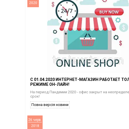
2020
С 01.04.2020 ИНТЕРНЕТ-МАГАЗИН РАБОТАЕТ ТО
РЕЖИМЕ ОН-ЛАЙН!
На период Пандемии 2020 - офис закрыт на неопредел
срок!
Повна версія новини
26 черв.
2018