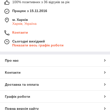
100% позитивних з 36 відгуків за рік
Працює з 15.11.2016
м. Харків
Харків, Україна
Контакти
Сьогодні вихідний
Показати весь графік роботи
Про нас
Контакти
Доставка та оплата
Графік роботи
Повна версія сайту