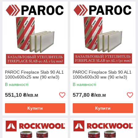
PAROC Fireplace Slab 90 AL1
PAROC Fireplace Slab 90 AL1
1000х600х25 мм (90 кг/м3)
1000х600х30 мм (90 кг/м3)
В наявності
В наявності
551,10
577,80
₴/кв.м
₴/кв.м
Купити
Купити