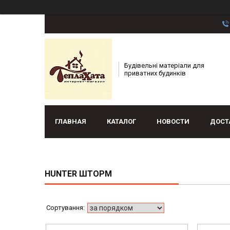
Будівельні матеріали для
приватних будинків
ГЛАВНАЯ
КАТАЛОГ
НОВОСТИ
ДОСТ
HUNTER ШТОРМ