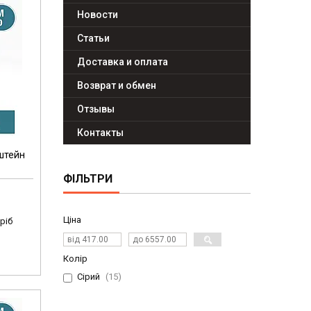
Новости
Статьи
Доставка и оплата
Возврат и обмен
Отзывы
Контакты
штейн
ФІЛЬТРИ
Ціна
ріб
Колір
Сірий
15