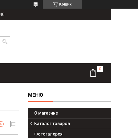
Кошик
-40
О магазине
Каталог товаров
Фотогалерея