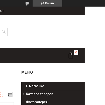
Кошик
-40
О магазине
Каталог товаров
Фотогалерея