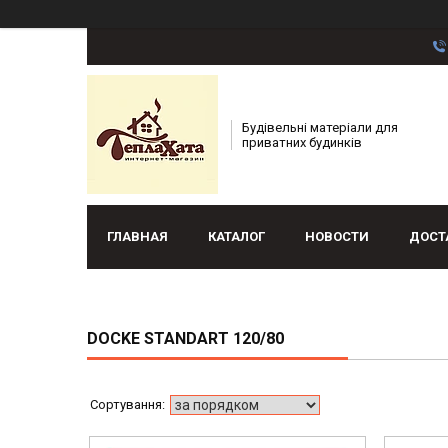
Будівельні матеріали для
приватних будинків
ГЛАВНАЯ
КАТАЛОГ
НОВОСТИ
ДОСТ
DOCKE STANDART 120/80