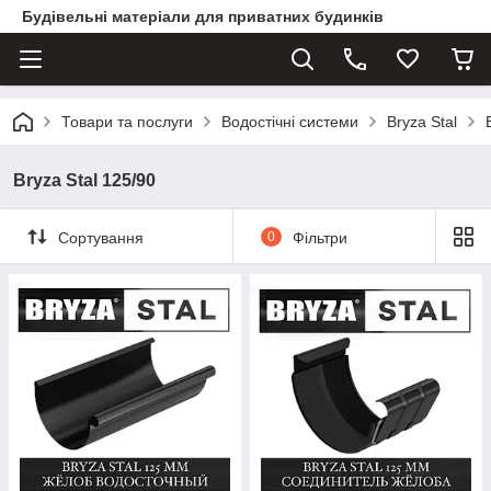
Будівельні матеріали для приватних будинків
Товари та послуги
Водостічні системи
Bryza Stal
Bryza Stal 125/90
Сортування
0
Фільтри