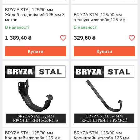
BRYZA STAL 125/90 мм
Жолоб водостічний 125 мм 3
BRYZA STAL 125/90 мм
метри
з'єднувач жолоба 125 мм
В наявності
В наявності
1 389,40
329,60
₴
₴
Купити
Купити
BRYZA STAL 125/90 мм
BRYZA STAL 125/90 мм
Кронштейн жолоба 125 мм
Кронштейн жолоба 125 мм