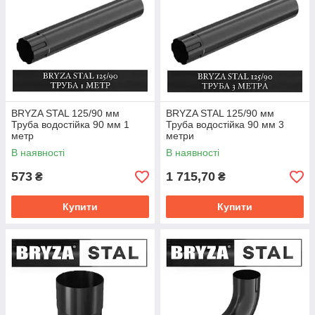
BRYZA STAL 125/90 мм
BRYZA STAL 125/90 мм
Труба водостійка 90 мм 1
Труба водостійка 90 мм 3
метр
метри
В наявності
В наявності
573
1 715,70
₴
₴
Купити
Купити