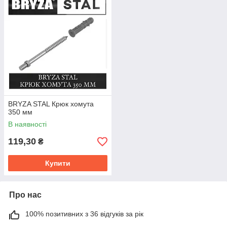
BRYZA STAL Крюк хомута
350 мм
В наявності
119,30
₴
Купити
Про нас
100% позитивних з 36 відгуків за рік