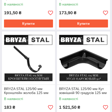
В наявності
В наявності
191,50
173,90
₴
₴
Купити
Купити
BRYZA STAL 125/90 мм
BRYZA STAL 125/90 мм Кут
Кронштейн жолоба 125 мм
зовнішній 90 градусів 125 мм
В наявності
В наявності
183
1 521,50
₴
₴