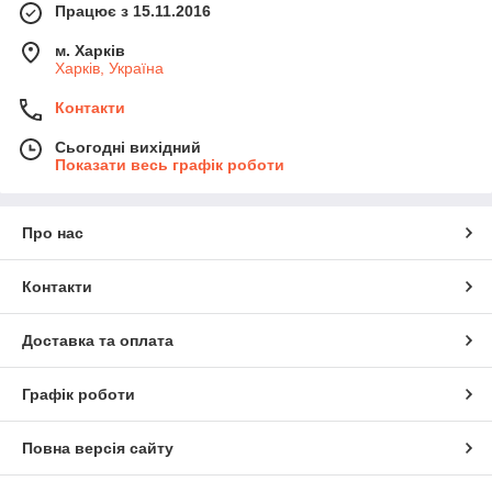
Працює з 15.11.2016
м. Харків
Харків, Україна
Контакти
Сьогодні вихідний
Показати весь графік роботи
Про нас
Контакти
Доставка та оплата
Графік роботи
Повна версія сайту