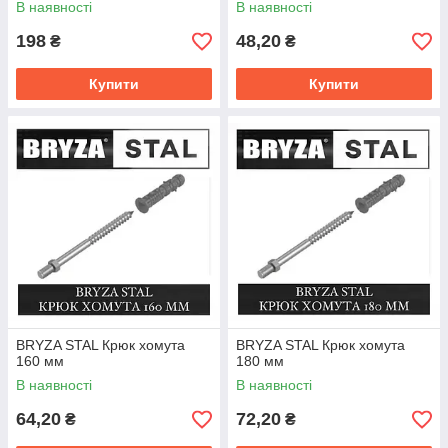
В наявності
В наявності
198
48,20
₴
₴
Купити
Купити
BRYZA STAL Крюк хомута
BRYZA STAL Крюк хомута
160 мм
180 мм
В наявності
В наявності
64,20
72,20
₴
₴