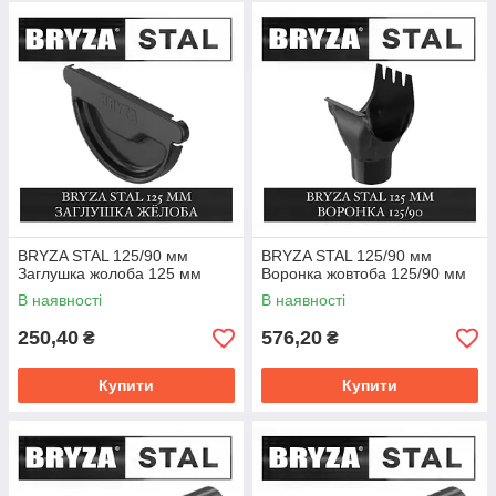
BRYZA STAL 125/90 мм
BRYZA STAL 125/90 мм
Заглушка жолоба 125 мм
Воронка жовтоба 125/90 мм
В наявності
В наявності
250,40
576,20
₴
₴
Купити
Купити