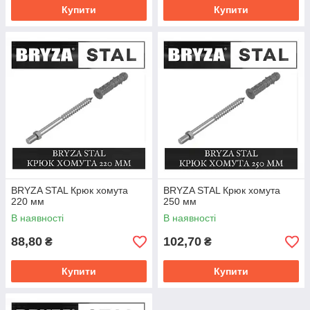
Купити
Купити
BRYZA STAL Крюк хомута
BRYZA STAL Крюк хомута
220 мм
250 мм
В наявності
В наявності
88,80
102,70
₴
₴
Купити
Купити