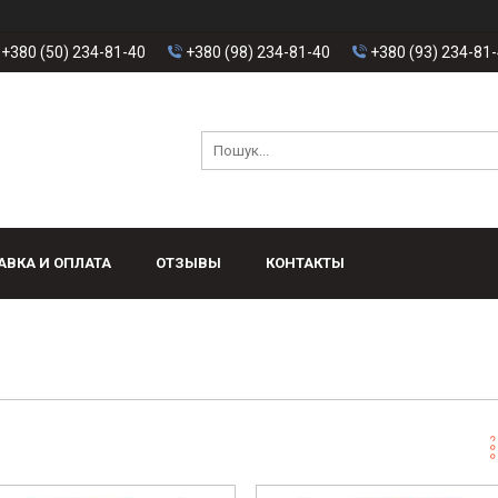
+380 (50) 234-81-40
+380 (98) 234-81-40
+380 (93) 234-81
АВКА И ОПЛАТА
ОТЗЫВЫ
КОНТАКТЫ