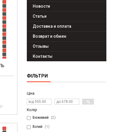
Новости
Статьи
Доставка и оплата
Возврат и обмен
Отзывы
Контакты
ЛЬ
ФІЛЬТРИ
Ціна
pp
Колір
Бежевий
2
Білий
1