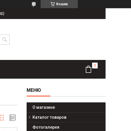
Кошик
-40
О магазине
Каталог товаров
Фотогалерея