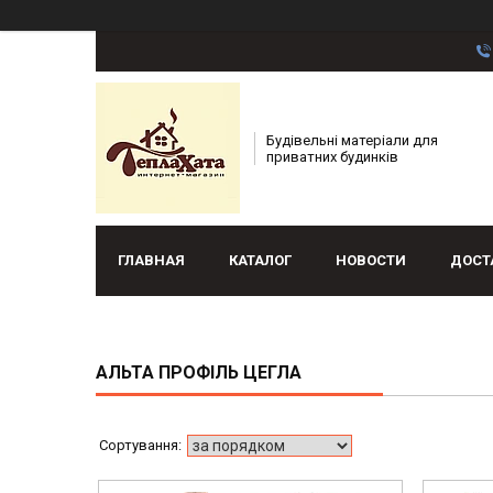
Будівельні матеріали для
приватних будинків
ГЛАВНАЯ
КАТАЛОГ
НОВОСТИ
ДОСТ
АЛЬТА ПРОФІЛЬ ЦЕГЛА