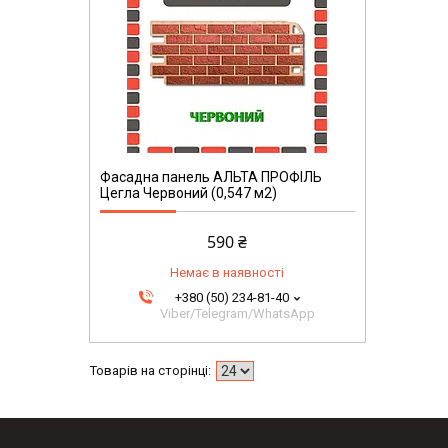
Фасадна панель АЛЬТА ПРОФІЛЬ
Цегла Червоний (0,547 м2)
590 ₴
Немає в наявності
+380 (50) 234-81-40
Viber/Telegram/WhatsApp