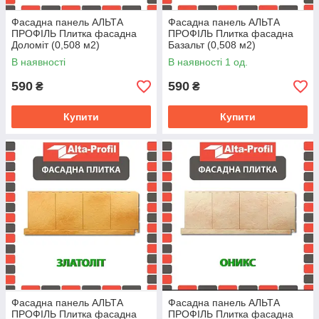
Фасадна панель АЛЬТА
Фасадна панель АЛЬТА
ПРОФІЛЬ Плитка фасадна
ПРОФІЛЬ Плитка фасадна
Доломіт (0,508 м2)
Базальт (0,508 м2)
В наявності
В наявності 1 од.
590
590
₴
₴
Купити
Купити
Фасадна панель АЛЬТА
Фасадна панель АЛЬТА
ПРОФІЛЬ Плитка фасадна
ПРОФІЛЬ Плитка фасадна