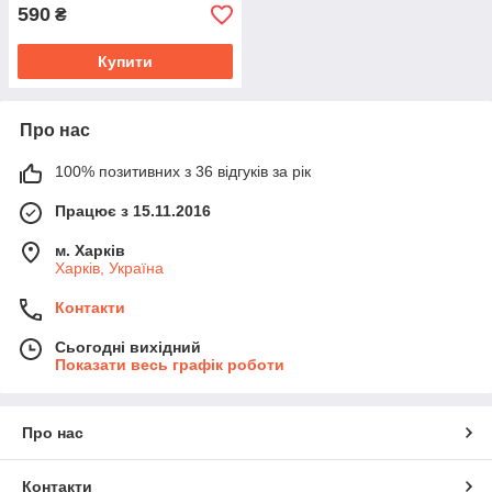
590
₴
Купити
Про нас
100% позитивних з 36 відгуків за рік
Працює з 15.11.2016
м. Харків
Харків, Україна
Контакти
Сьогодні вихідний
Показати весь графік роботи
Про нас
Контакти