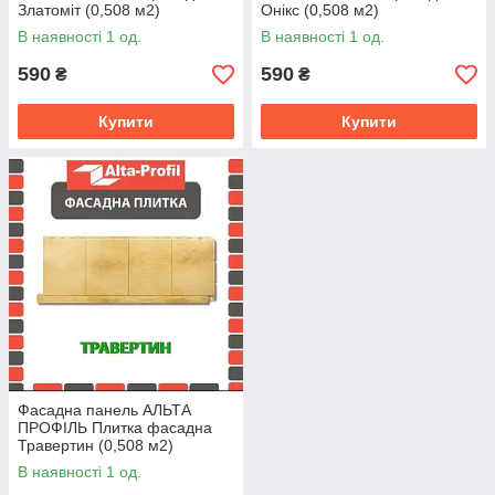
Златоміт (0,508 м2)
Онікс (0,508 м2)
В наявності 1 од.
В наявності 1 од.
590
590
₴
₴
Купити
Купити
Фасадна панель АЛЬТА
ПРОФІЛЬ Плитка фасадна
Травертин (0,508 м2)
В наявності 1 од.