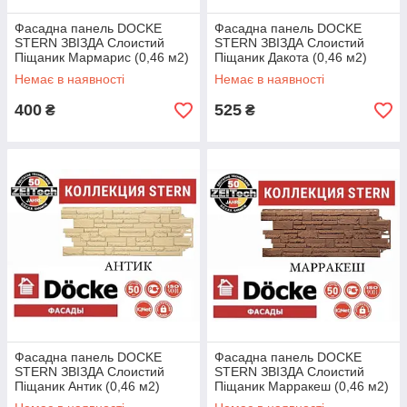
Фасадна панель DOCKE
Фасадна панель DOCKE
STERN ЗВІЗДА Слоистий
STERN ЗВІЗДА Слоистий
Піщаник Мармарис (0,46 м2)
Піщаник Дакота (0,46 м2)
Немає в наявності
Немає в наявності
400
525
₴
₴
Фасадна панель DOCKE
Фасадна панель DOCKE
STERN ЗВІЗДА Слоистий
STERN ЗВІЗДА Слоистий
Піщаник Антик (0,46 м2)
Піщаник Марракеш (0,46 м2)