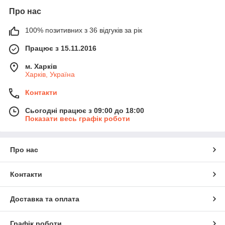
Про нас
100% позитивних з 36 відгуків за рік
Працює з 15.11.2016
м. Харків
Харків, Україна
Контакти
Сьогодні працює з 09:00 до 18:00
Показати весь графік роботи
Про нас
Контакти
Доставка та оплата
Графік роботи