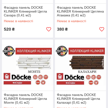
Фасадна панель DOCKE
Фасадна панель DOCKE
KLINKER Клінкерний Цегла
KLINKER Клінкерний Цегляна
Сахара (0,41 м2)
Атакама (0,41 м2)
Немає в наявності
Немає в наявності
520
380
₴
₴
Фасадна панель DOCKE
Фасадна панель DOCKE
KLINKER Клінкерний Цегла
KLINKER Клінкерний Цегла
Монте (0,41 м2)
Калахарі (0,41 м2)