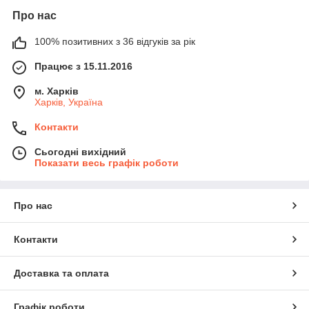
Про нас
100% позитивних з 36 відгуків за рік
Працює з 15.11.2016
м. Харків
Харків, Україна
Контакти
Сьогодні вихідний
Показати весь графік роботи
Про нас
Контакти
Доставка та оплата
Графік роботи