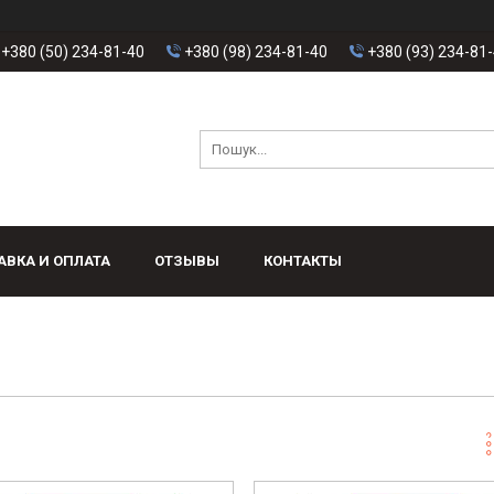
+380 (50) 234-81-40
+380 (98) 234-81-40
+380 (93) 234-81
АВКА И ОПЛАТА
ОТЗЫВЫ
КОНТАКТЫ