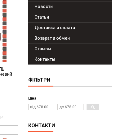
Новости
Статьи
Доставка и оплата
Возврат и обмен
Отзывы
Контакты
ЛЬ
чневий
ФІЛЬТРИ
Ціна
pp
КОНТАКТИ