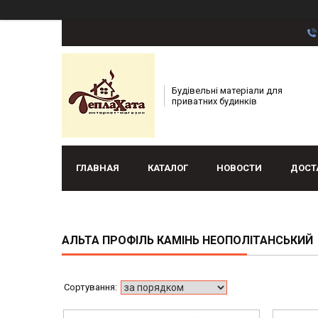
Будівельні матеріали для
приватних будинків
ГЛАВНАЯ
КАТАЛОГ
НОВОСТИ
ДОСТ
АЛЬТА ПРОФІЛЬ КАМІНЬ НЕОПОЛІТАНСЬКИЙ