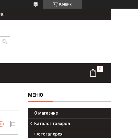
Кошик
-40
О магазине
Каталог товаров
Фотогалерея