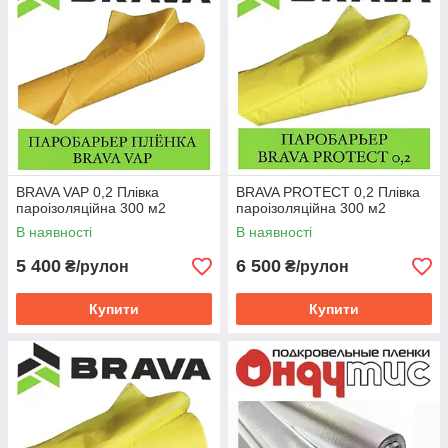
BRAVA VAP 0,2 Плівка
BRAVA PROTECT 0,2 Плівка
пароізоляційна 300 м2
пароізоляційна 300 м2
В наявності
В наявності
5 400
6 500
₴/рулон
₴/рулон
Купити
Купити