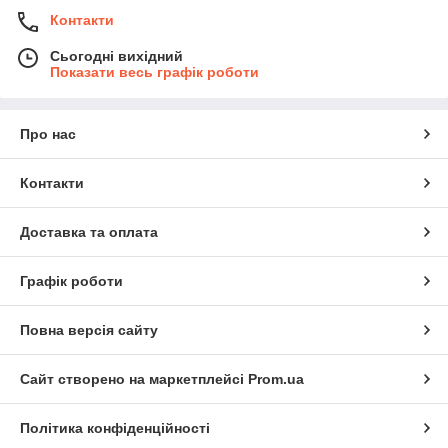
Контакти
Сьогодні вихідний
Показати весь графік роботи
Про нас
Контакти
Доставка та оплата
Графік роботи
Повна версія сайту
Сайт створено на маркетплейсі
Prom.ua
Політика конфіденційності