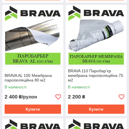
BRAVA 110 Паробар'єр
BRAVA AL 100 Мембрана
мембрана пароізоляційна 75
пароізоляційна 80 м2
м2
В наявності
В наявності
2 400
2 200
₴/рулон
₴
Купити
Купити