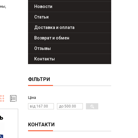
ны,
Новости
Статьи
Доставка и оплата
Возврат и обмен
Отзывы
Контакты
ФІЛЬТРИ
Ціна
КОНТАКТИ