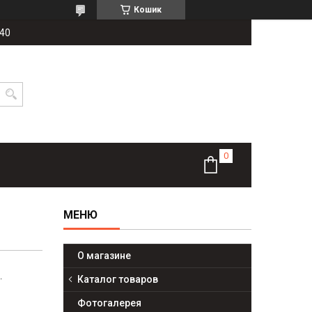
Кошик
-40
О магазине
.
Каталог товаров
Фотогалерея