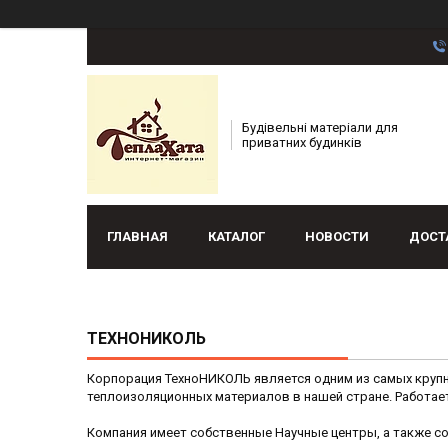
Будівельні матеріали для
приватних будинків
ГЛАВНАЯ
КАТАЛОГ
НОВОСТИ
ДОСТ
ТЕХНОНИКОЛЬ
Корпорация ТехноНИКОЛЬ является одним из самых круп
теплоизоляционных материалов в нашей стране. Работае
Компания имеет собственные Научные центры, а также с