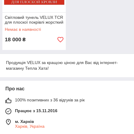
Світловий тунель VELUX TCR
для плоскої покрівлі жорсткий
Немає в наявності
18 000
₴
Продукція VELUX за кращою ціною для Вас від інтернет-
магазину Тепла Хата!
Про нас
100% позитивних з 36 відгуків за рік
Працює з 15.11.2016
м. Харків
Харків, Україна