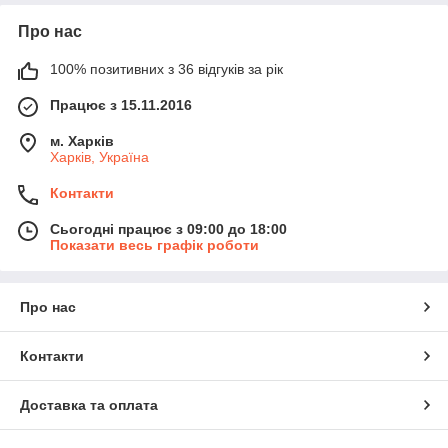
Про нас
100% позитивних з 36 відгуків за рік
Працює з 15.11.2016
м. Харків
Харків, Україна
Контакти
Сьогодні працює з 09:00 до 18:00
Показати весь графік роботи
Про нас
Контакти
Доставка та оплата