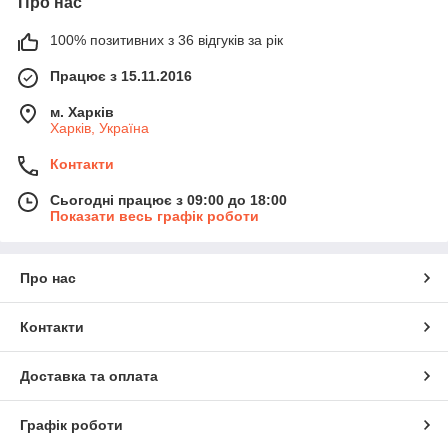
Про нас
100% позитивних з 36 відгуків за рік
Працює з 15.11.2016
м. Харків
Харків, Україна
Контакти
Сьогодні працює з 09:00 до 18:00
Показати весь графік роботи
Про нас
Контакти
Доставка та оплата
Графік роботи