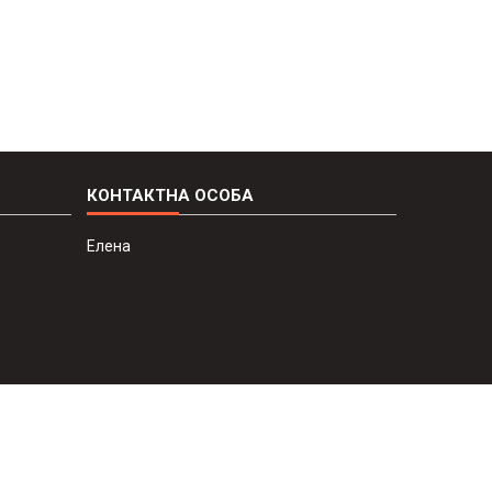
Елена