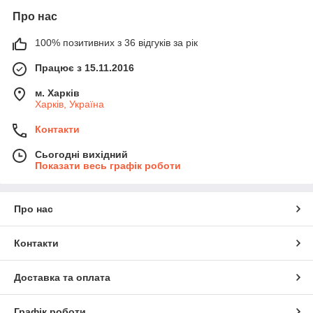
Про нас
100% позитивних з 36 відгуків за рік
Працює з 15.11.2016
м. Харків
Харків, Україна
Контакти
Сьогодні вихідний
Показати весь графік роботи
Про нас
Контакти
Доставка та оплата
Графік роботи