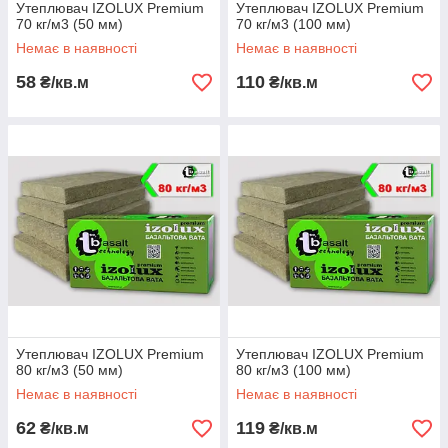
Утеплювач IZOLUX Premium
Утеплювач IZOLUX Premium
70 кг/м3 (50 мм)
70 кг/м3 (100 мм)
Немає в наявності
Немає в наявності
58
110
₴/кв.м
₴/кв.м
Утеплювач IZOLUX Premium
Утеплювач IZOLUX Premium
80 кг/м3 (50 мм)
80 кг/м3 (100 мм)
Немає в наявності
Немає в наявності
62
119
₴/кв.м
₴/кв.м