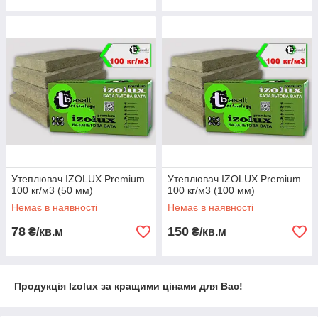
Утеплювач IZOLUX Premium
Утеплювач IZOLUX Premium
100 кг/м3 (50 мм)
100 кг/м3 (100 мм)
Немає в наявності
Немає в наявності
78
150
₴/кв.м
₴/кв.м
Продукція Izolux за кращими цінами для Вас!