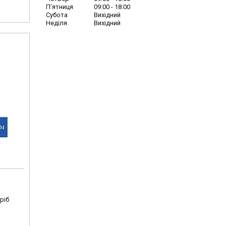
Пʼятниця
09:00
18:00
Субота
Вихідний
Неділя
Вихідний
ріб