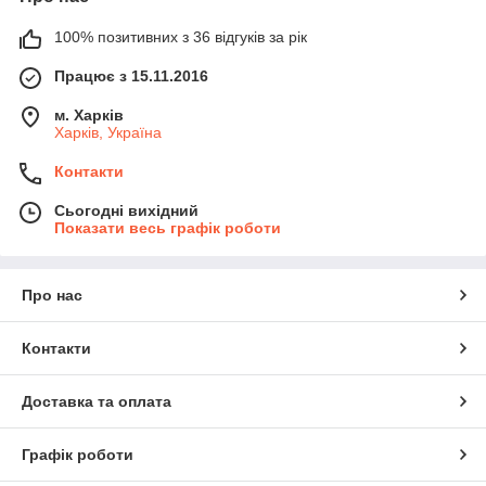
100% позитивних з 36 відгуків за рік
Працює з 15.11.2016
м. Харків
Харків, Україна
Контакти
Сьогодні вихідний
Показати весь графік роботи
Про нас
Контакти
Доставка та оплата
Графік роботи