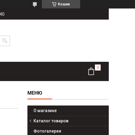
Кошик
-40
О магазине
Каталог товаров
Фотогалерея