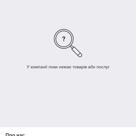
У компанії поки немає товарів або послуг
Про нас