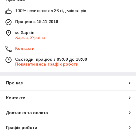
100% позитивних з 36 відгуків за рік
Працює з 15.11.2016
м. Харків
Харків, Україна
Контакти
Сьогодні працює з 09:00 до 18:00
Показати весь графік роботи
Про нас
Контакти
Доставка та оплата
Графік роботи