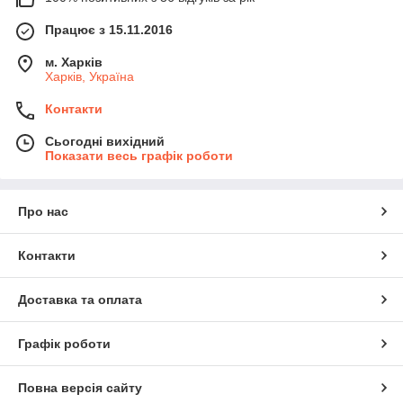
Працює з 15.11.2016
м. Харків
Харків, Україна
Контакти
Сьогодні вихідний
Показати весь графік роботи
Про нас
Контакти
Доставка та оплата
Графік роботи
Повна версія сайту