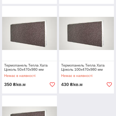
Термопанель Тепла Хата
Термопанель Тепла Хата
Цоколь 50х470х980 мм
Цоколь 100х470х980 мм
Немає в наявності
Немає в наявності
350
430
₴/кв.м
₴/кв.м