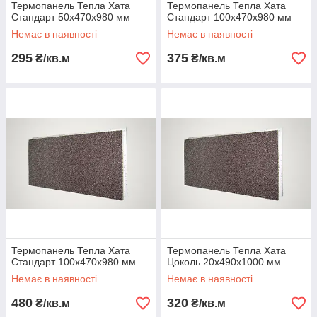
Термопанель Тепла Хата
Термопанель Тепла Хата
Стандарт 50х470х980 мм
Стандарт 100х470х980 мм
Немає в наявності
Немає в наявності
295
375
₴/кв.м
₴/кв.м
Термопанель Тепла Хата
Термопанель Тепла Хата
Стандарт 100х470х980 мм
Цоколь 20х490х1000 мм
Немає в наявності
Немає в наявності
480
320
₴/кв.м
₴/кв.м