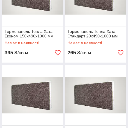
Термопанель Тепла Хата
Термопанель Тепла Хата
Економ 150х490х1000 мм
Стандарт 20х490х1000 мм
Немає в наявності
Немає в наявності
395
265
₴/кв.м
₴/кв.м