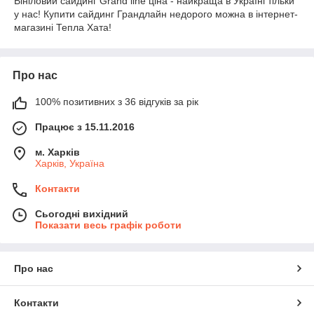
Вініловий сайдинг Grand line ціна - найкраща в Україні тільки
у нас! Купити сайдинг Грандлайн недорого можна в інтернет-
магазині Тепла Хата!
Про нас
100% позитивних з 36 відгуків за рік
Працює з 15.11.2016
м. Харків
Харків, Україна
Контакти
Сьогодні вихідний
Показати весь графік роботи
Про нас
Контакти