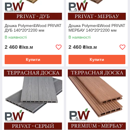
Дошка Polymer&Wood PRIVAT
Дошка Polymer&Wood PRIVAT
ДУБ 140*20*2200 мм
МЕРБАУ 140*20*2200 мм
В наявності
В наявності
2 460
2 460
₴/кв.м
₴/кв.м
Купити
Купити