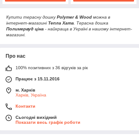
Купити терасну дошку
Polymer & Wood
можна в
інтернет-магазині
Тепла Хата
. Терасна дошка
Полимервуд ціна
- найкраща в Україні в нашому інтернет-
магазині.
Про нас
100% позитивних з 36 відгуків за рік
Працює з 15.11.2016
м. Харків
Харків, Україна
Контакти
Сьогодні вихідний
Показати весь графік роботи