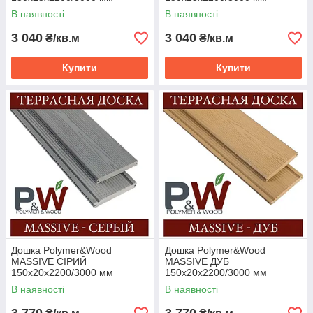
В наявності
В наявності
3 040
3 040
₴/кв.м
₴/кв.м
Купити
Купити
Дошка Polymer&Wood
Дошка Polymer&Wood
MASSIVE СІРИЙ
MASSIVE ДУБ
150х20х2200/3000 мм
150х20х2200/3000 мм
В наявності
В наявності