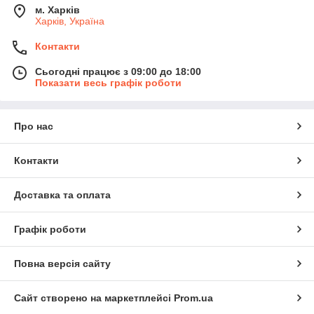
м. Харків
Харків, Україна
Контакти
Сьогодні працює з 09:00 до 18:00
Показати весь графік роботи
Про нас
Контакти
Доставка та оплата
Графік роботи
Повна версія сайту
Сайт створено на маркетплейсі
Prom.ua