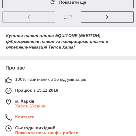
Показати ще
1
/ 7
Купити панелі плити EQUITONE (ЕКВІТОН)
фіброцементні панелі за найкращими цінами в
інтернет-магазині Тепла Хата!
Про нас
100% позитивних з 36 відгуків за рік
Працює з 15.11.2016
м. Харків
Харків, Україна
Контакти
Сьогодні вихідний
Показати весь графік роботи