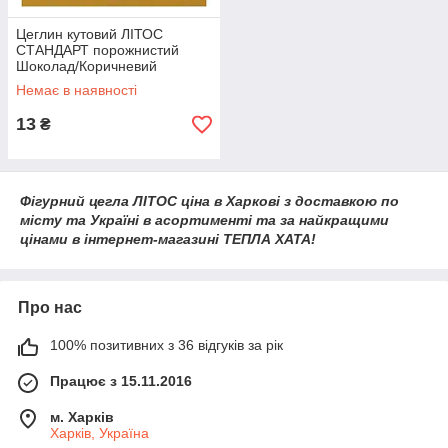
Цеглин кутовий ЛІТОС
СТАНДАРТ порожнистий
Шоколад/Коричневий
Немає в наявності
13
₴
Фігурний цегла ЛІТОС ціна в Харкові з доставкою по
місту та Україні в асортименті та за найкращими
цінами в інтернет-магазині ТЕПЛА ХАТА!
Про нас
100% позитивних з 36 відгуків за рік
Працює з 15.11.2016
м. Харків
Харків, Україна