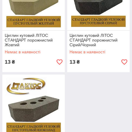
Цеглин кутовий ЛІТОС
Цеглин кутовий ЛІТОС
СТАНДАРТ порожнистий
СТАНДАРТ порожнистий
Жовтий
Сірий/Чорний
Немає в наявності
Немає в наявності
13
13
₴
₴