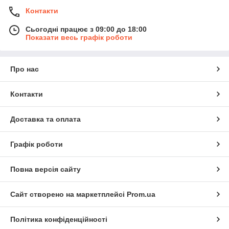
Контакти
Сьогодні працює з 09:00 до 18:00
Показати весь графік роботи
Про нас
Контакти
Доставка та оплата
Графік роботи
Повна версія сайту
Сайт створено на маркетплейсі
Prom.ua
Політика конфіденційності