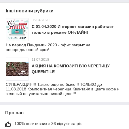
Інші новини рубрики
06.04.2020
С 01.04.2020 Интернет-магазин работает
только в режиме ОН-ЛАЙН!
На период Пандемии 2020 - офис закрыт на
неопределенный срок!
11.07.2018
АКЦИЯ НА КОМПОЗИТНУЮ ЧЕРЕПИЦУ
QUEENTILE
СУПЕРАКЦИЯ!!! Такого еще не было!!! ТОЛЬКО до
11.08.2018 Композитная черепица Квинтайл в цвете кофе и
зеленый по уникально низкой цене!!!
Про нас
100% позитивних з 36 відгуків за рік