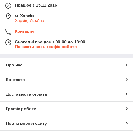
Працює з 15.11.2016
м. Харків
Харків, Україна
Контакти
Сьогодні працює з 09:00 до 18:00
Показати весь графік роботи
Про нас
Контакти
Доставка та оплата
Графік роботи
Повна версія сайту