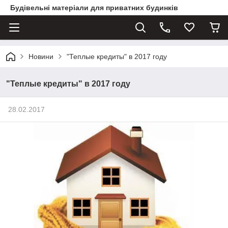
Будівельні матеріали для приватних будинків
Новини
"Теплые кредиты" в 2017 году
"Теплые кредиты" в 2017 году
28.02.2017