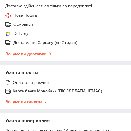
Доставка здійснюється тільки по передоплаті.
Нова Пошта
Самовивіз
Delivery
Доставка по Харкову (до 2 годин)
Всі умови доставки
Умови оплати
Оплата на рахунок
Карта банку Монобанк (ПІСЛЯПЛАТИ НЕМАЄ)
Всі умови оплати
Умови повернення
Повернення товару впродовж 14 днів за домовленістю