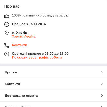
Про нас
100% позитивних з 36 відгуків за рік
Працює з 15.11.2016
м. Харків
Харків, Україна
Контакти
Сьогодні працює з 09:00 до 18:00
Показати весь графік роботи
Про нас
Контакти
Доставка та оплата