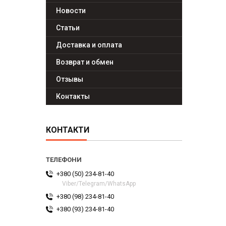
Новости
Статьи
Доставка и оплата
Возврат и обмен
Отзывы
Контакты
КОНТАКТИ
+380 (50) 234-81-40
Viber/Telegram/WhatsApp
+380 (98) 234-81-40
+380 (93) 234-81-40