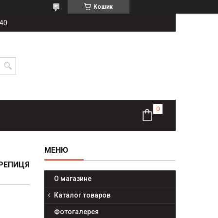
Кошик
-40
ЕРЕПИЦЯ
О магазине
Каталог товаров
Фотогалерея