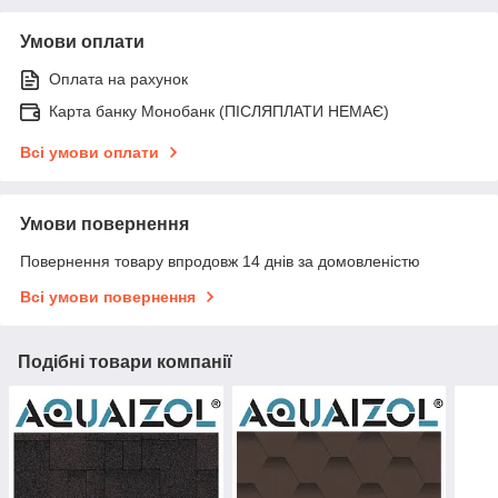
Умови оплати
Оплата на рахунок
Карта банку Монобанк (ПІСЛЯПЛАТИ НЕМАЄ)
Всі умови оплати
Умови повернення
Повернення товару впродовж 14 днів за домовленістю
Всі умови повернення
Подібні товари компанії