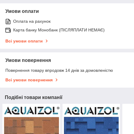
Умови оплати
Оплата на рахунок
Карта банку Монобанк (ПІСЛЯПЛАТИ НЕМАЄ)
Всі умови оплати
Умови повернення
Повернення товару впродовж 14 днів за домовленістю
Всі умови повернення
Подібні товари компанії