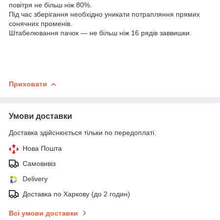
повітря не більш ніж 80%.
Під час зберігання необхідно уникати потрапляння прямих
сонячних променів.
Штабелювання пачок — не більш ніж 16 рядів заввишки.
Приховати
Умови доставки
Доставка здійснюється тільки по передоплаті.
Нова Пошта
Самовивіз
Delivery
Доставка по Харкову (до 2 годин)
Всі умови доставки