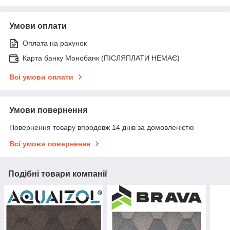
Умови оплати
Оплата на рахунок
Карта банку Монобанк (ПІСЛЯПЛАТИ НЕМАЄ)
Всі умови оплати
Умови повернення
Повернення товару впродовж 14 днів за домовленістю
Всі умови повернення
Подібні товари компанії