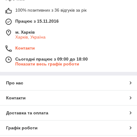
100% позитивних з 36 відгуків за рік
Працює з 15.11.2016
м. Харків
Харків, Україна
Контакти
Сьогодні працює з 09:00 до 18:00
Показати весь графік роботи
Про нас
Контакти
Доставка та оплата
Графік роботи