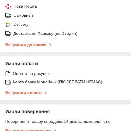
Нова Пошта
Самовивіз
Delivery
Доставка по Харкову (до 2 годин)
Всі умови доставки
Умови оплати
Оплата на рахунок
Карта банку Монобанк (ПІСЛЯПЛАТИ НЕМАЄ)
Всі умови оплати
Умови повернення
Повернення товару впродовж 14 днів за домовленістю
Всі умови повернення