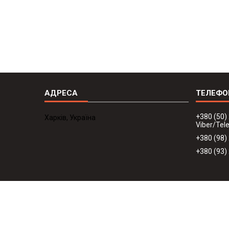
+380 (50)
Харків, Україна
Viber/Te
+380 (98)
+380 (93)