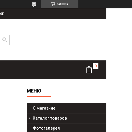
Кошик
-40
О магазине
Каталог товаров
Фотогалерея