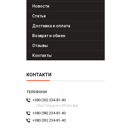
Новости
Статьи
Доставка и оплата
Возврат и обмен
Отзывы
Контакты
КОНТАКТИ
+380 (50) 234-81-40
Viber/Telegram/WhatsApp
+380 (98) 234-81-40
+380 (93) 234-81-40