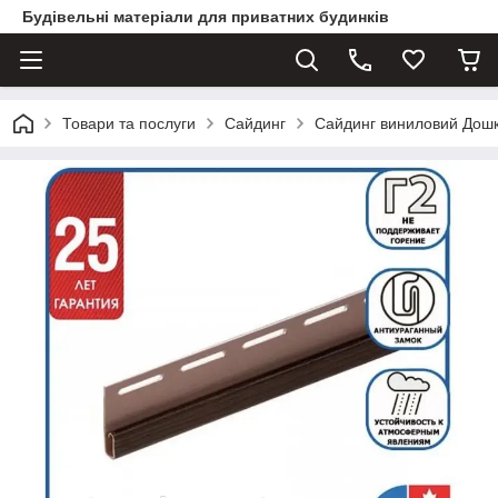
Будівельні матеріали для приватних будинків
Товари та послуги
Сайдинг
Сайдинг виниловий Дош