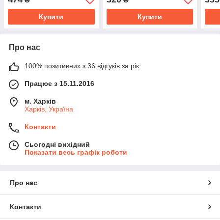
Купити
Купити
Про нас
100% позитивних з 36 відгуків за рік
Працює з 15.11.2016
м. Харків
Харків, Україна
Контакти
Сьогодні вихідний
Показати весь графік роботи
Про нас
Контакти