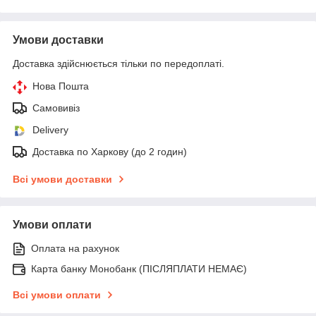
Умови доставки
Доставка здійснюється тільки по передоплаті.
Нова Пошта
Самовивіз
Delivery
Доставка по Харкову (до 2 годин)
Всі умови доставки
Умови оплати
Оплата на рахунок
Карта банку Монобанк (ПІСЛЯПЛАТИ НЕМАЄ)
Всі умови оплати