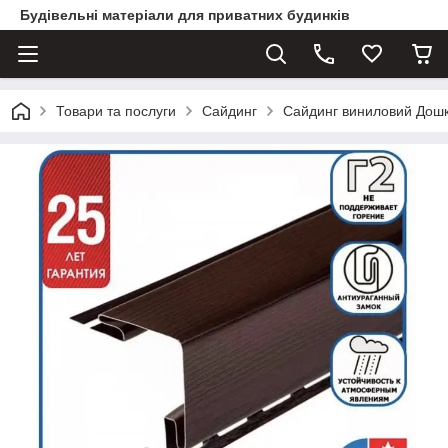
Будівельні матеріали для приватних будинків
Товари та послуги
Сайдинг
Сайдинг виниловий Дош