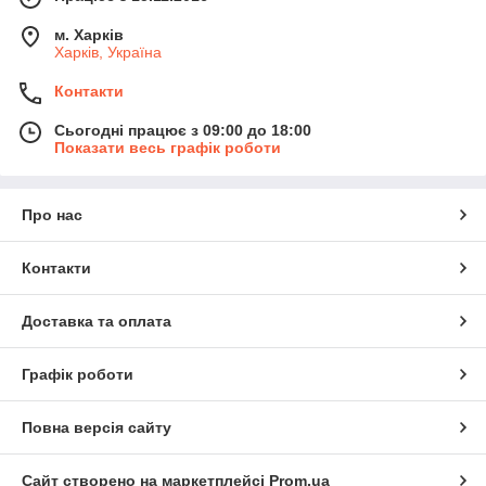
м. Харків
Харків, Україна
Контакти
Сьогодні працює з 09:00 до 18:00
Показати весь графік роботи
Про нас
Контакти
Доставка та оплата
Графік роботи
Повна версія сайту
Сайт створено на маркетплейсі
Prom.ua