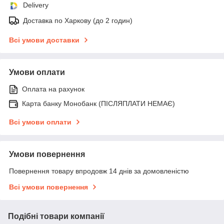
Delivery
Доставка по Харкову (до 2 годин)
Всі умови доставки
Умови оплати
Оплата на рахунок
Карта банку Монобанк (ПІСЛЯПЛАТИ НЕМАЄ)
Всі умови оплати
Умови повернення
Повернення товару впродовж 14 днів за домовленістю
Всі умови повернення
Подібні товари компанії