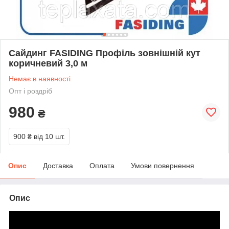
Сайдинг FASIDING Профіль зовнішній кут
коричневий 3,0 м
Немає в наявності
Опт і роздріб
980
₴
900 ₴
від 10 шт.
Опис
Доставка
Оплата
Умови повернення
Опис