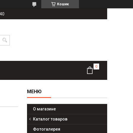
Кошик
-40
О магазине
Каталог товаров
Фотогалерея