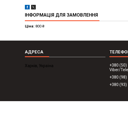
ІНФОРМАЦІЯ ДЛЯ ЗАМОВЛЕННЯ
Ціна:
800 ₴
+380 (50)
Харків, Україна
Viber/Te
+380 (98)
+380 (93)