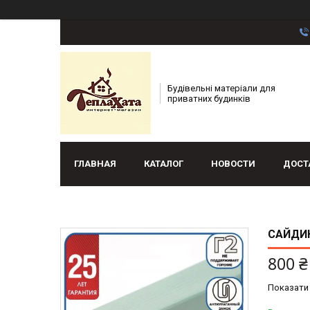
Будівельні матеріали для
приватних будинків
ГЛАВНАЯ
КАТАЛОГ
НОВОСТИ
ДОСТ
САЙДИН
800 ₴
Показати 