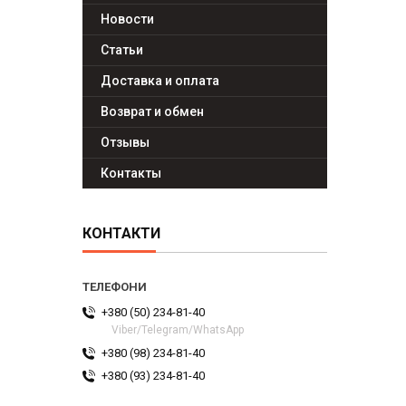
Новости
Статьи
Доставка и оплата
Возврат и обмен
Отзывы
Контакты
КОНТАКТИ
+380 (50) 234-81-40
Viber/Telegram/WhatsApp
+380 (98) 234-81-40
+380 (93) 234-81-40