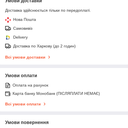
Умови доставки
Доставка здійснюється тільки по передоплаті.
Нова Пошта
Самовивіз
Delivery
Доставка по Харкову (до 2 годин)
Всі умови доставки
Умови оплати
Оплата на рахунок
Карта банку Монобанк (ПІСЛЯПЛАТИ НЕМАЄ)
Всі умови оплати
Умови повернення