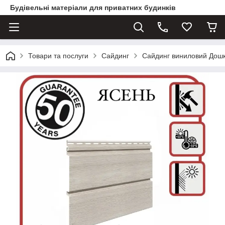
Будівельні матеріали для приватних будинків
Товари та послуги
Сайдинг
Сайдинг виниловий Дош