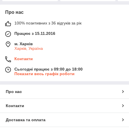
Про нас
100% позитивних з 36 відгуків за рік
Працює з 15.11.2016
м. Харків
Харків, Україна
Контакти
Сьогодні працює з 09:00 до 18:00
Показати весь графік роботи
Про нас
Контакти
Доставка та оплата