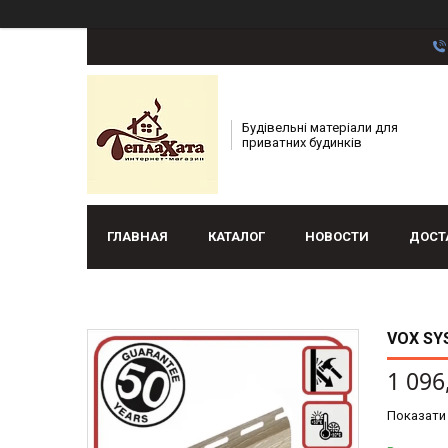
Будівельні матеріали для
приватних будинків
ГЛАВНАЯ
КАТАЛОГ
НОВОСТИ
ДОСТ
VOX SY
1 096
Показати 