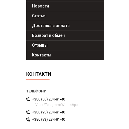
Новости
Статьи
Доставка и оплата
Возврат и обмен
Отзывы
Контакты
КОНТАКТИ
+380 (50) 234-81-40
Viber/Telegram/WhatsApp
+380 (98) 234-81-40
+380 (93) 234-81-40