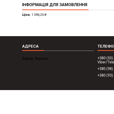
ІНФОРМАЦІЯ ДЛЯ ЗАМОВЛЕННЯ
Ціна:
1 096,20 ₴
+380 (50)
Харків, Україна
Viber/Te
+380 (98)
+380 (93)