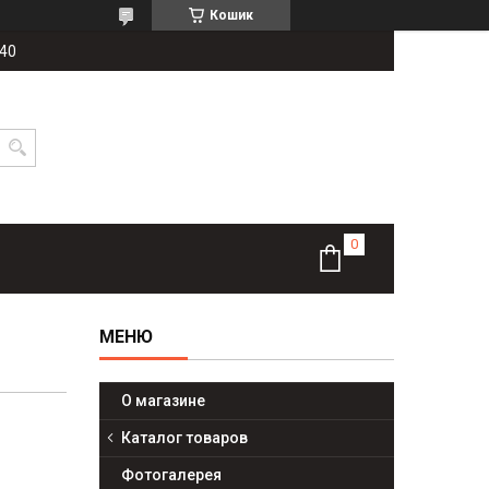
Кошик
-40
О магазине
Каталог товаров
Фотогалерея