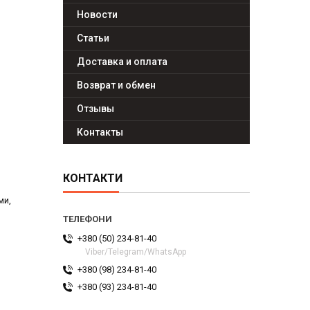
Новости
Статьи
Доставка и оплата
Возврат и обмен
Отзывы
Контакты
КОНТАКТИ
ми,
+380 (50) 234-81-40
Viber/Telegram/WhatsApp
+380 (98) 234-81-40
+380 (93) 234-81-40