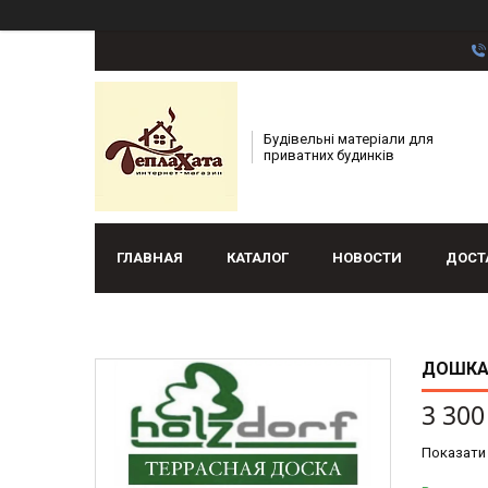
Будівельні матеріали для
приватних будинків
ГЛАВНАЯ
КАТАЛОГ
НОВОСТИ
ДОСТ
ДОШКА 
3 300
Показати 