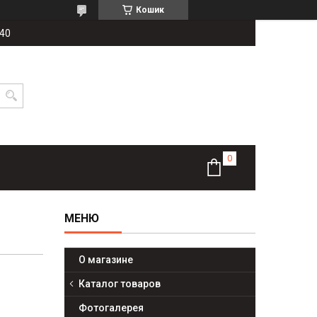
Кошик
-40
О магазине
Каталог товаров
Фотогалерея