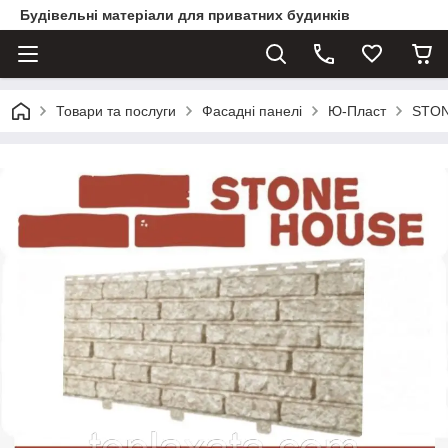
Будівельні матеріали для приватних будинків
Товари та послуги
Фасадні панелі
Ю-Пласт
STON