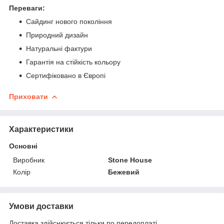
Переваги:
Сайдинг нового покоління
Природний дизайн
Натуральні фактури
Гарантія на стійкість кольору
Сертифіковано в Європі
Приховати
Характеристики
Основні
Виробник
Stone House
Колір
Бежевий
Умови доставки
Доставка здійснюється тільки по передоплаті.