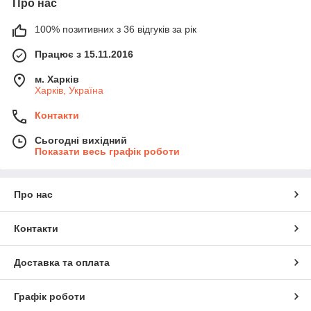
Про нас
100% позитивних з 36 відгуків за рік
Працює з 15.11.2016
м. Харків
Харків, Україна
Контакти
Сьогодні вихідний
Показати весь графік роботи
Про нас
Контакти
Доставка та оплата
Графік роботи