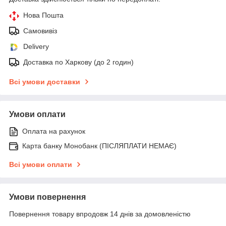
Нова Пошта
Самовивіз
Delivery
Доставка по Харкову (до 2 годин)
Всі умови доставки
Умови оплати
Оплата на рахунок
Карта банку Монобанк (ПІСЛЯПЛАТИ НЕМАЄ)
Всі умови оплати
Умови повернення
Повернення товару впродовж 14 днів за домовленістю