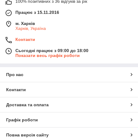
100% позитивних з 36 відгуків за рік
Працює з 15.11.2016
м. Харків
Харків, Україна
Контакти
Сьогодні працює з 09:00 до 18:00
Показати весь графік роботи
Про нас
Контакти
Доставка та оплата
Графік роботи
Повна версія сайту