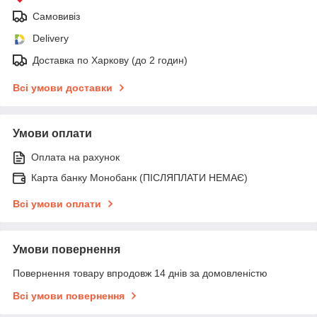
Самовивіз
Delivery
Доставка по Харкову (до 2 годин)
Всі умови доставки
Умови оплати
Оплата на рахунок
Карта банку Монобанк (ПІСЛЯПЛАТИ НЕМАЄ)
Всі умови оплати
Умови повернення
Повернення товару впродовж 14 днів за домовленістю
Всі умови повернення