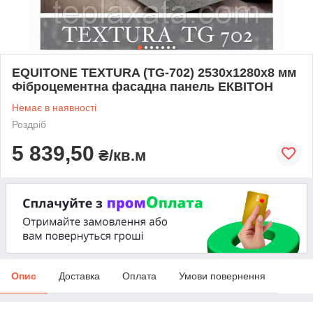
EQUITONE TEXTURA (TG-702) 2530х1280х8 мм
Фіброцементна фасадна панель ЕКВІТОН
Немає в наявності
Роздріб
5 839,50
₴/кв.м
Опис
Доставка
Оплата
Умови повернення