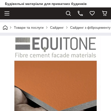
Будівельні матеріали для приватних будинків
Товари та послуги
Сайдинг
Сайдинг з фіброцементу