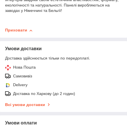
екологічності та натуральності. Панелі виробляються на
заводах у Німеччині та Бельгії!
Приховати
Умови доставки
Доставка здійснюється тільки по передоплаті.
Нова Пошта
Самовивіз
Delivery
Доставка по Харкову (до 2 годин)
Всі умови доставки
Умови оплати