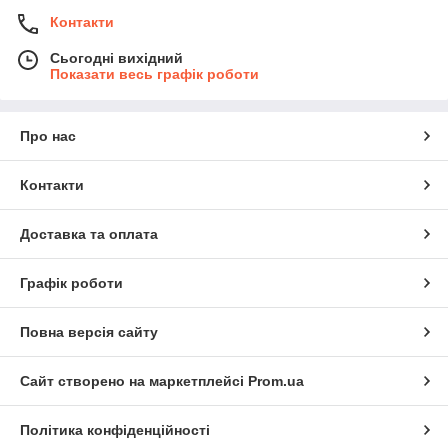
Контакти
Сьогодні вихідний
Показати весь графік роботи
Про нас
Контакти
Доставка та оплата
Графік роботи
Повна версія сайту
Сайт створено на маркетплейсі
Prom.ua
Політика конфіденційності