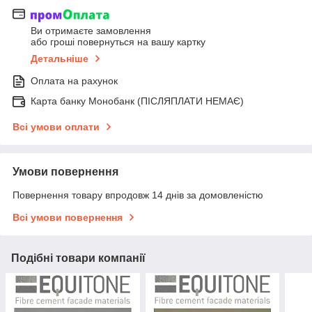
Ви отримаєте замовлення
або гроші повернуться на вашу картку
Детальніше
Оплата на рахунок
Карта банку Монобанк (ПІСЛЯПЛАТИ НЕМАЄ)
Всі умови оплати
Умови повернення
Повернення товару впродовж 14 днів за домовленістю
Всі умови повернення
Подібні товари компанії