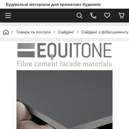
Будівельні матеріали для приватних будинків
Товари та послуги
Сайдинг
Сайдинг з фіброцементу