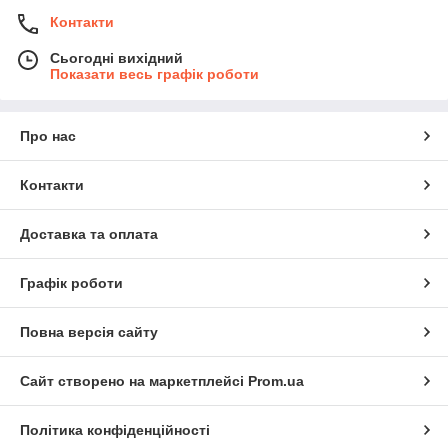
Контакти
Сьогодні вихідний
Показати весь графік роботи
Про нас
Контакти
Доставка та оплата
Графік роботи
Повна версія сайту
Сайт створено на маркетплейсі
Prom.ua
Політика конфіденційності