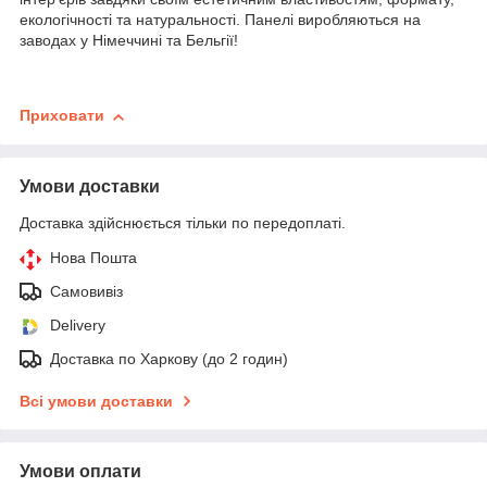
екологічності та натуральності. Панелі виробляються на
заводах у Німеччині та Бельгії!
Приховати
Умови доставки
Доставка здійснюється тільки по передоплаті.
Нова Пошта
Самовивіз
Delivery
Доставка по Харкову (до 2 годин)
Всі умови доставки
Умови оплати