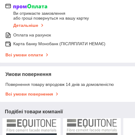
Ви отримаєте замовлення
або гроші повернуться на вашу картку
Детальніше
Оплата на рахунок
Карта банку Монобанк (ПІСЛЯПЛАТИ НЕМАЄ)
Всі умови оплати
Умови повернення
Повернення товару впродовж 14 днів за домовленістю
Всі умови повернення
Подібні товари компанії