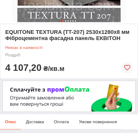
EQUITONE TEXTURA (TT-207) 2530х1280х8 мм
Фіброцементна фасадна панель ЕКВІТОН
Немає в наявності
Роздріб
4 107,20
₴/кв.м
Опис
Доставка
Оплата
Умови повернення